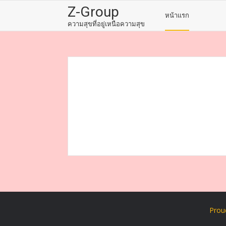
Skip
Z-Group
หน้าแรก
to
ความสุขที่อยู่เหนือความสุข
content
Prou